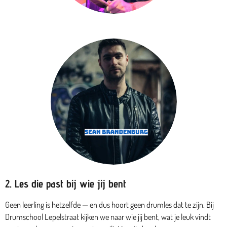
2. Les die past bij wie jij bent
Geen leerling is hetzelfde — en dus hoort geen drumles dat te zijn. Bij
Drumschool Lepelstraat kijken we naar wie jij bent, wat je leuk vindt