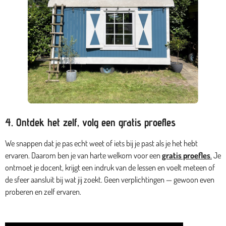
4. Ontdek het zelf, volg een gratis proefles
We snappen dat je pas echt weet of iets bij je past als je het hebt
ervaren. Daarom ben je van harte welkom voor een
gratis proefles
.
Je
ontmoet je docent, krijgt een indruk van de lessen en voelt meteen of
de sfeer aansluit bij wat jij zoekt. Geen verplichtingen — gewoon even
proberen en zelf ervaren.