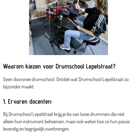
Waarom kiezen voor Drumschool Lepelstraat?
Geen doorsnee drumschool. Ontdek wat Drumschool Lepelstraat zo
bijzonder maakt:
1. Ervaren docenten:
Bij Drumschool Lepelstraat krijg je les van twee drummers die niet
alleen hun instrument beheersen, maar ook weten hoe ze hun passie
levendig en begrijpelijk overbrengen.