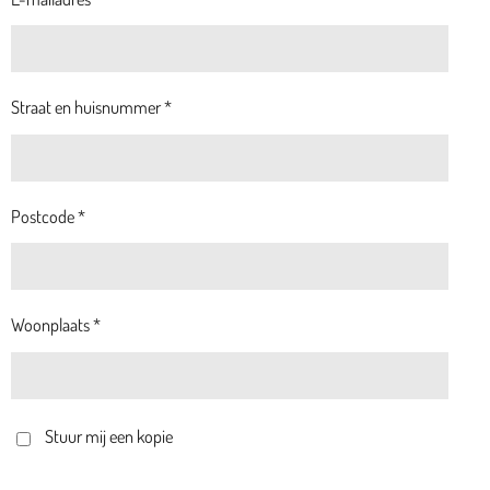
Straat en huisnummer *
Postcode *
Woonplaats *
Stuur mij een kopie